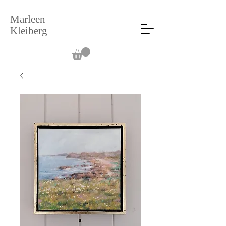
Marleen
Kleiberg