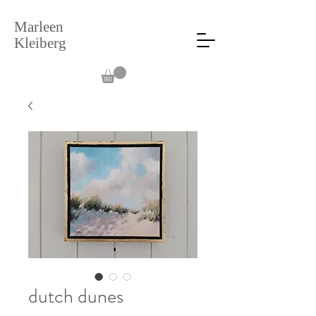
Marleen
Kleiberg
dutch dunes